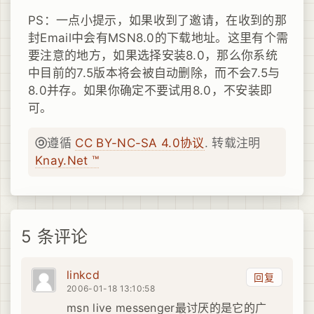
PS：一点小提示，如果收到了邀请，在收到的那
封Email中会有MSN8.0的下载地址。这里有个需
要注意的地方，如果选择安装8.0，那么你系统
中目前的7.5版本将会被自动删除，而不会7.5与
8.0并存。如果你确定不要试用8.0，不安装即
可。
遵循
CC BY-NC-SA 4.0协议
. 转载注明
Knay.Net ™
5 条评论
linkcd
回复
2006-01-18 13:10:58
msn live messenger最讨厌的是它的广