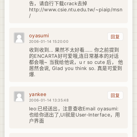
告，请自行下载crack去掉
http://www.csie.ntu.edu.tw/~piaip/msn
/
oyasumi
回复
2006-01-14 15:20:00
收到收到... 果然不太好看...... 你之前提到
的ENCARTA好可爱哦,连日常基本的对话
都会哦~ 当我给他说，u r so cute 后， 他
居然会说, Glad you think so. 真是可爱到
爆.
yankee
回复
2006-01-14 13:35:48
leo:已经送出，注意查收Email oyasumi:
也给你送出了,UI就是User-Interface，用
户界面