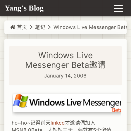
Yang's Blog
首页
笔记
Windows Live Messenger Bet
Windows Live
Messenger Beta邀请
January 14, 2006
ho~ho~记得前天
linkcd
才邀请偶加入
MSN8.0Beta，才短短三天，偶就有5个邀请