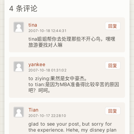
4 条评论
tina
回复
2007-10-18 12:44:31
tina姐姐帮你去处理那些不开心鸟，嘿嘿
旅游要找对人嘛
yankee
回复
2007-10-18 01:31:02
to ziying:果然是女中豪杰。
to tian:是因为MBA准备得比较辛苦的原因
吧？呵呵。
Tian
回复
2007-10-17 22:28:10
glad to see your post, but sorry for
the experience. Hehe, my disney plan