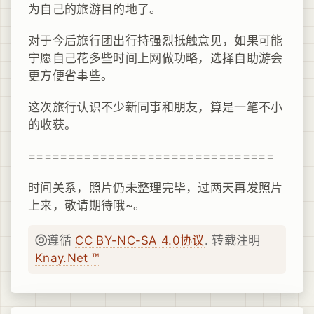
为自己的旅游目的地了。
对于今后旅行团出行持强烈抵触意见，如果可能
宁愿自己花多些时间上网做功略，选择自助游会
更方便省事些。
这次旅行认识不少新同事和朋友，算是一笔不小
的收获。
===============================
时间关系，照片仍未整理完毕，过两天再发照片
上来，敬请期待哦~。
遵循
CC BY-NC-SA 4.0协议
. 转载注明
Knay.Net ™