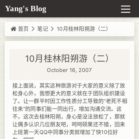
Yang's Blog
首页
笔记
10月桂林阳朔游（二）
10月桂林阳朔游（二）
October 16, 2007
接上面说，其实这种旅游对于大家的意义除了放
松身心外，我想更大的意义就在于团队组织建设
了。让一群平时因工作性质分工导致的“老死不相
往来”的同事们能一同出行，增加沟通交流。这
不，这次去桂林阳朔，身心是没法放松了，那就
让偶多认识几位朋友吧，呵呵硕果还不错，回来
上班第一天QQ中同事分类就增加了快10位好