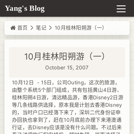
Yang's Blog
首页
笔记
10月桂林阳朔游（一）
10月桂林阳朔游（一）
October 15, 2007
10月12日 - 15日，公司Outing，这次的旅游，
由整个系统5个部门组成，共有包括黄山4日游、
桂林阳朔4日游，清远精品游，香港Disney2日游
等几条线路供选择，原本我是计划去香港Disney
的，当时户口已经落下来了，深圳二代身份证申
办回执也拿到了，赶在10月底前办理下来港澳通
行证，去Disney应该是没有什么问题。不过后来