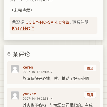
（未完待叙）
遵循
CC BY-NC-SA 4.0协议
. 转载注明
Knay.Net ™
6 条评论
keren
回复
2007-10-17 12:18:32
旅游玩得是心情，唉，糟踏了好去处啊
yankee
回复
2007-10-16 22:58:14
其实也不错啦，毕竟是公司组织的。有成