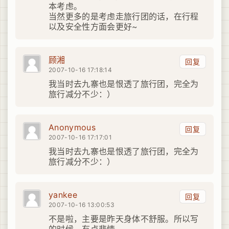
本考虑。
当然更多的是考虑走旅行团的话，在行程
以及安全性方面会更好~
顾湘
回复
2007-10-16 17:18:14
我当时去九寨也是恨透了旅行团，完全为
旅行减分不少：）
Anonymous
回复
2007-10-16 17:17:01
我当时去九寨也是恨透了旅行团，完全为
旅行减分不少：）
yankee
回复
2007-10-16 13:00:53
不是啦，主要是昨天身体不舒服。所以写