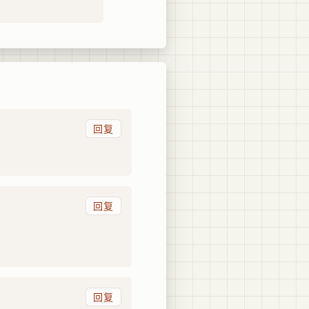
回复
回复
回复