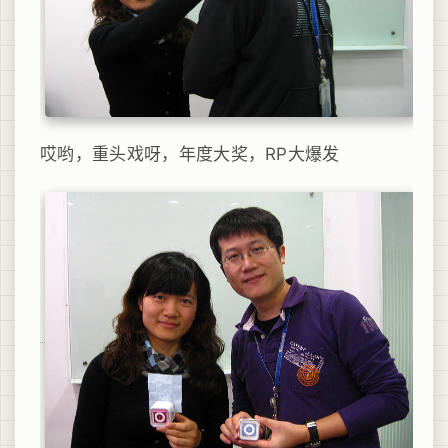
哎哟，重头戏呀，年度大奖，RP大爆发