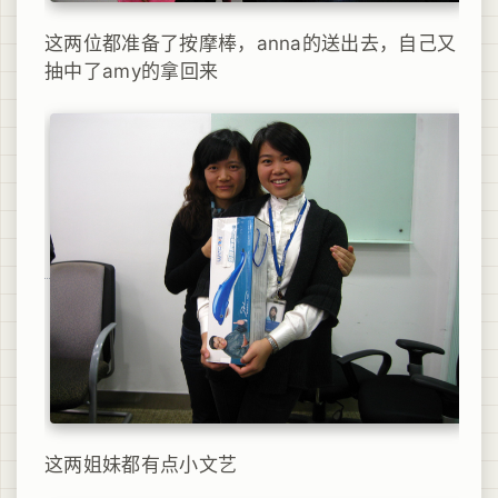
这两位都准备了按摩棒，anna的送出去，自己又
抽中了amy的拿回来
这两姐妹都有点小文艺