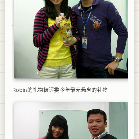
Robin的礼物被评委今年最无悬念的礼物