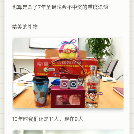
也算是圆了7年圣诞晚会不中奖的重度遗憾
精美的礼物
10年时我们还是11人，现在9人