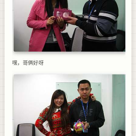
嘿，哥俩好呀