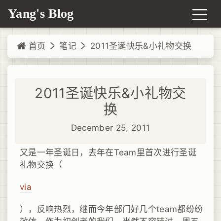
Yang's Blog
首页
笔记
2011圣诞快乐&小礼物交换
2011圣诞快乐&小礼物交
换
December 25, 2011
又是一年圣诞日，去年在Team里首次进行圣诞
礼物交换（
via
），反响热烈，继而今年部门好几个team都纷纷