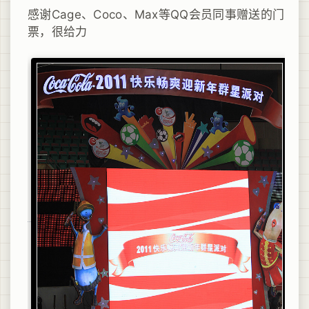
感谢Cage、Coco、Max等QQ会员同事赠送的门
票，很给力