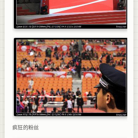
疯狂的粉丝