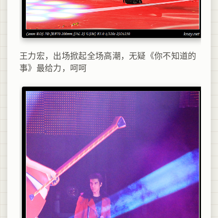
王力宏，出场掀起全场高潮，无疑《你不知道的
事》最给力，呵呵