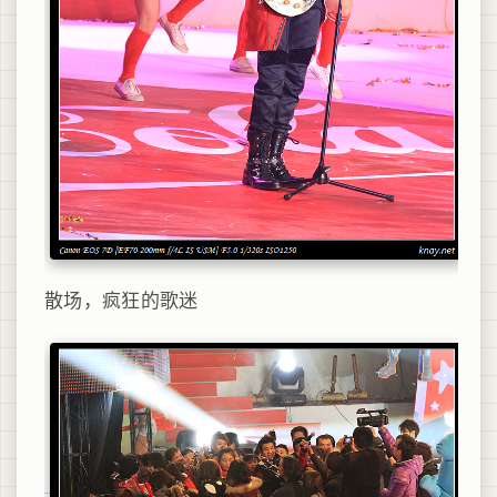
散场，疯狂的歌迷