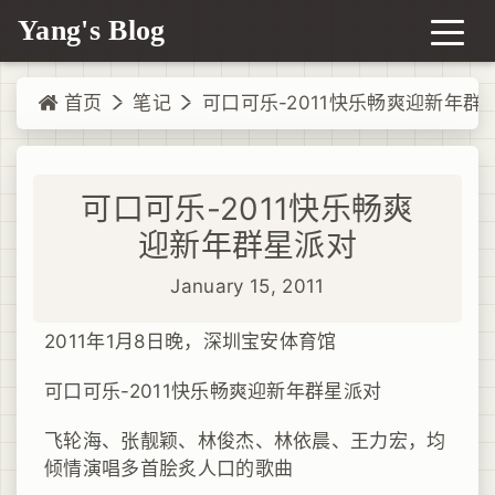
Yang's Blog
首页
笔记
可口可乐-2011快乐畅爽迎新年群
可口可乐-2011快乐畅爽
迎新年群星派对
January 15, 2011
2011年1月8日晚，深圳宝安体育馆
可口可乐-2011快乐畅爽迎新年群星派对
飞轮海、张靓颖、林俊杰、林依晨、王力宏，均
倾情演唱多首脍炙人口的歌曲