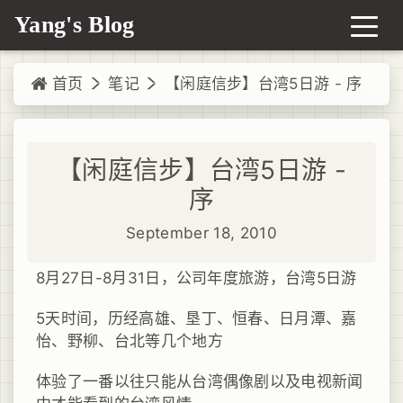
Yang's Blog
首页
笔记
【闲庭信步】台湾5日游 - 序
【闲庭信步】台湾5日游 -
序
September 18, 2010
8月27日-8月31日，公司年度旅游，台湾5日游
5天时间，历经高雄、垦丁、恒春、日月潭、嘉
怡、野柳、台北等几个地方
体验了一番以往只能从台湾偶像剧以及电视新闻