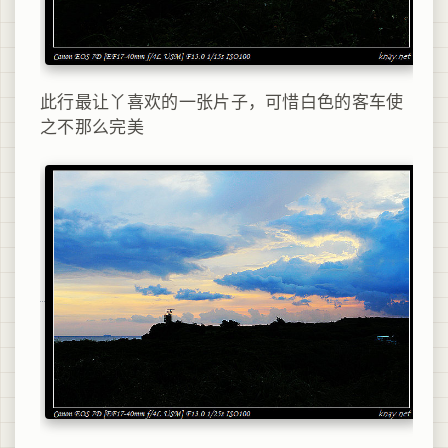
此行最让丫喜欢的一张片子，可惜白色的客车使
之不那么完美