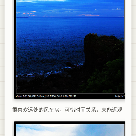
很喜欢远处的风车房，可惜时间关系，未能近观