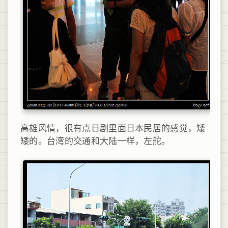
高雄风情，很有点日剧里面日本民居的感觉，矮
矮的。台湾的交通和大陆一样，左舵。