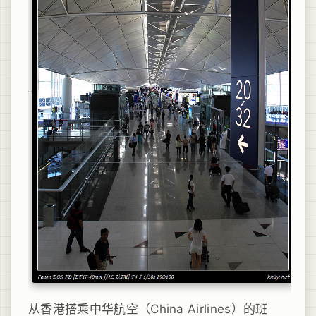
从香港搭乘中华航空（China Airlines）的班