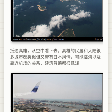
抵达高雄，从空中看下去，高雄的民居和大陆很
多城市都类似但又带有日本风情，可能临海以及
靠近机场的关系，建筑普遍都很低矮