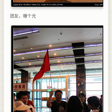
团友，曝个光