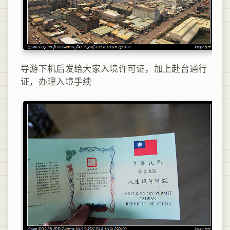
导游下机后发给大家入境许可证，加上赴台通行
证，办理入境手续