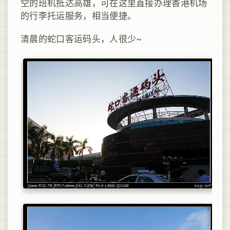
空的班机抵达高雄，可在这里直接办理香港机场
的行李托运服务，相当便捷。
清晨的蛇口客运码头，人很少~