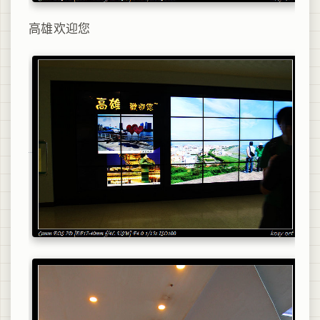
高雄欢迎您