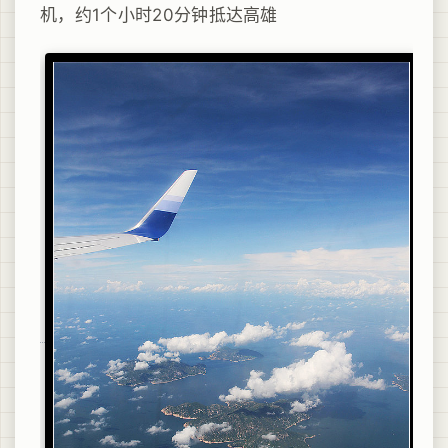
机，约1个小时20分钟抵达高雄