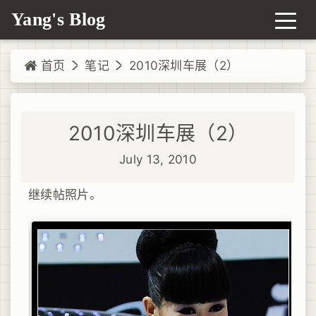
Yang's Blog
首页
笔记
2010深圳车展（2）
2010深圳车展（2）
July 13, 2010
继续帖照片。