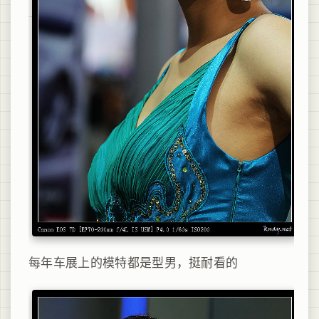
每年车展上的模特都是型男，挺耐看的