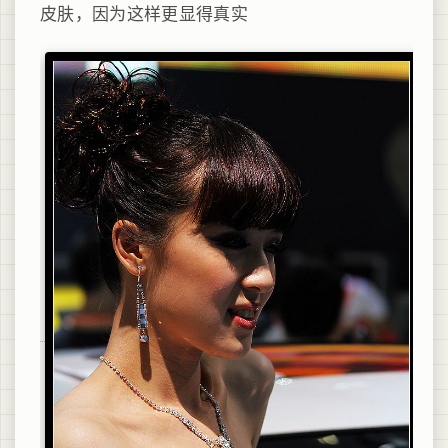
皮肤，因为这样更显得真实