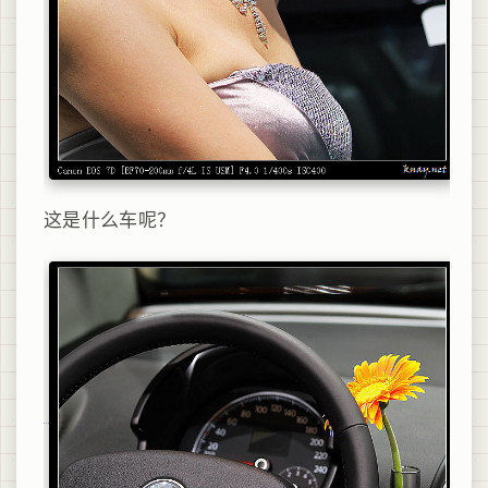
这是什么车呢？