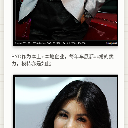
BYD作为本土+本地企业，每年车展都非常的卖
力，模特亦是如此