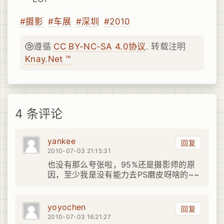
#摄影
#车展
#深圳
#2010
遵循
CC BY-NC-SA 4.0协议
. 转载注明
Knay.Net ™
4 条评论
yankee
回复
2010-07-03 21:15:31
也没有那么夸张啦，95%还是摄影师的原
因，至少我是没有能力去PS磨皮呀啥的~~
yoyochen
回复
2010-07-03 16:21:27