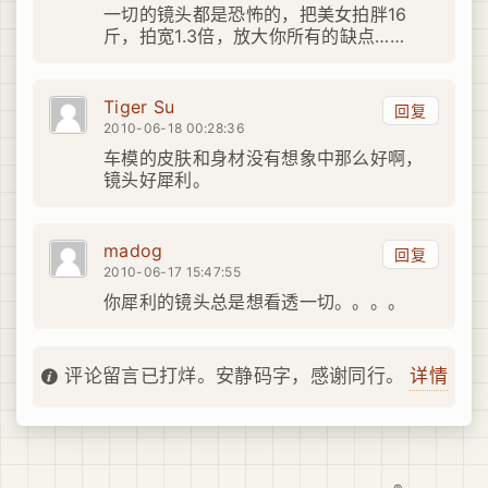
一切的镜头都是恐怖的，把美女拍胖16
斤，拍宽1.3倍，放大你所有的缺点……
Tiger Su
回复
2010-06-18 00:28:36
车模的皮肤和身材没有想象中那么好啊，
镜头好犀利。
madog
回复
2010-06-17 15:47:55
你犀利的镜头总是想看透一切。。。。
详情
评论留言已打烊。安静码字，感谢同行。