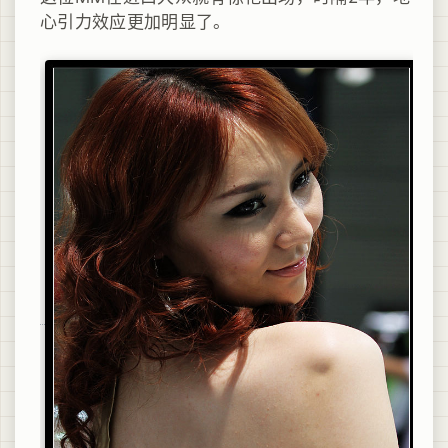
心引力效应更加明显了。