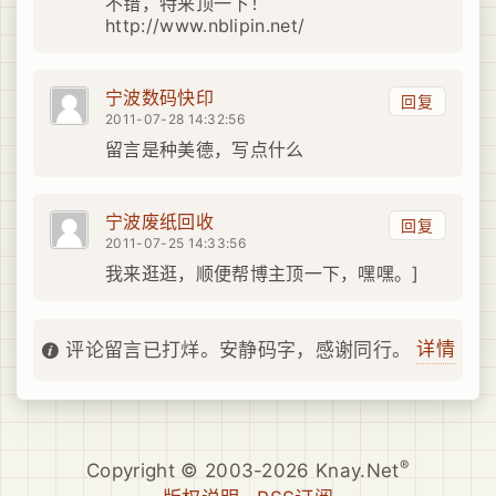
不错，特来顶一下！
http://www.nblipin.net/
宁波数码快印
回复
2011-07-28 14:32:56
留言是种美德，写点什么
宁波废纸回收
回复
2011-07-25 14:33:56
我来逛逛，顺便帮博主顶一下，嘿嘿。]
详情
评论留言已打烊。安静码字，感谢同行。
®
Copyright © 2003-2026 Knay.Net