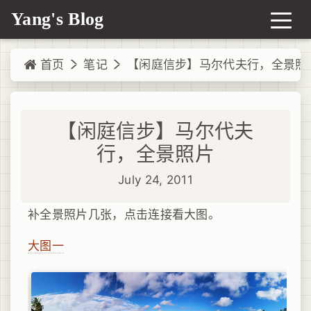
Yang's Blog
首页
笔记
【闲庭信步】马尔代夫行，全景照
【闲庭信步】马尔代夫
行，全景照片
July 24, 2011
补全景照片几张，点击连接看大图。
大图一