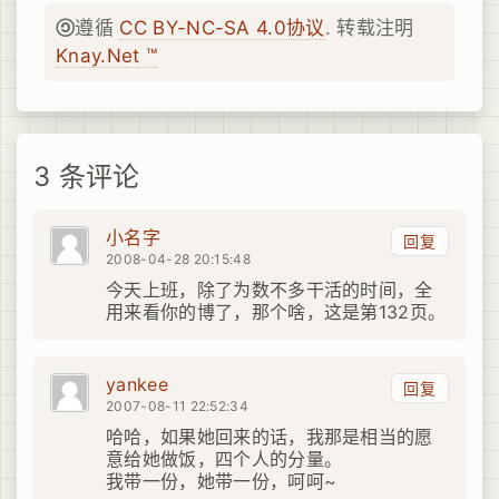
遵循
CC BY-NC-SA 4.0协议
. 转载注明
Knay.Net ™
3 条评论
小名字
回复
2008-04-28 20:15:48
今天上班，除了为数不多干活的时间，全
用来看你的博了，那个啥，这是第132页。
yankee
回复
2007-08-11 22:52:34
哈哈，如果她回来的话，我那是相当的愿
意给她做饭，四个人的分量。
我带一份，她带一份，呵呵~