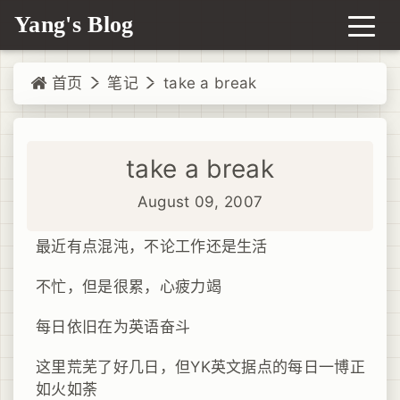
Yang's Blog
首页
笔记
take a break
take a break
August 09, 2007
最近有点混沌，不论工作还是生活
不忙，但是很累，心疲力竭
每日依旧在为英语奋斗
这里荒芜了好几日，但YK英文据点的每日一博正
如火如荼