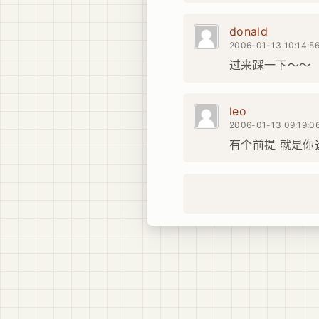
donald
2006-01-13 10:14:5
过来踩一下～～
leo
2006-01-13 09:19:0
有个前提 就是你