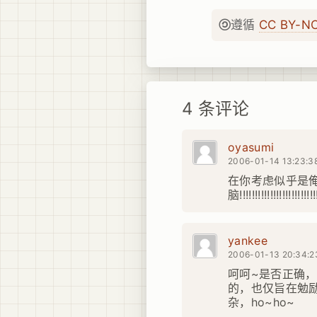
遵循
CC BY-N
4 条评论
oyasumi
2006-01-14 13:23:3
在你考虑似乎是俺
脑!!!!!!!!!!!!!!!!!!!!!!!!!
yankee
2006-01-13 20:34:2
呵呵~是否正确
的，也仅旨在勉
杂，ho~ho~