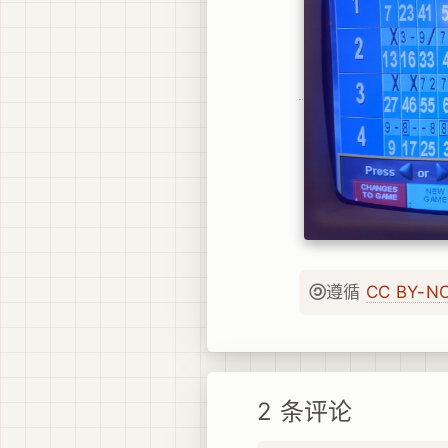
遵循
CC BY-N
2 条评论