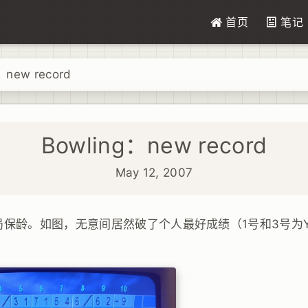
首页
笔记
：new record
Bowling：new record
May 12, 2007
局保龄。如图，无意间居然破了个人最好成绩（1号和3号为