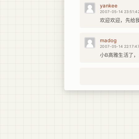
yankee
2007-05-14 23:51:4
欢迎欢迎，先给我
madog
2007-05-14 22:17:4
小B高雅生活了