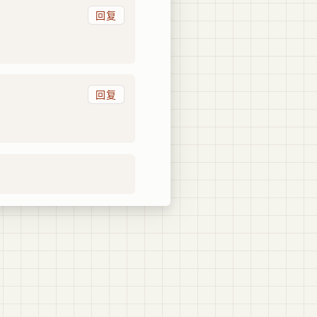
回复
回复