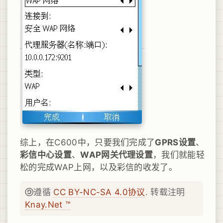
综上，在C600中，只要我们完成了
GPRS设置
、
彩信中心设置
、
WAP网关代理设置
，我们就能轻
松的完成WAP上网，以及彩信的收发了。
遵循
CC BY-NC-SA 4.0协议
. 转载注明
Knay.Net ™