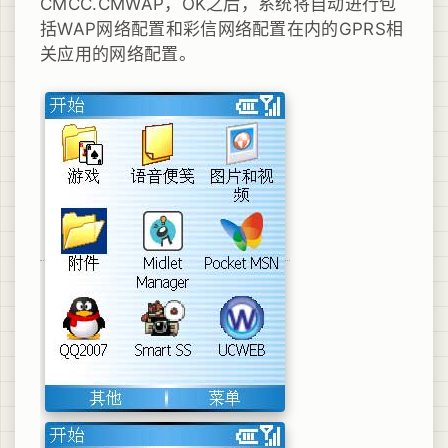
CMCC.CMWAP，OK之后，系统将自动进行包
括WAP网络配置和彩信网络配置在内的GPRS相
关应用的网络配置。