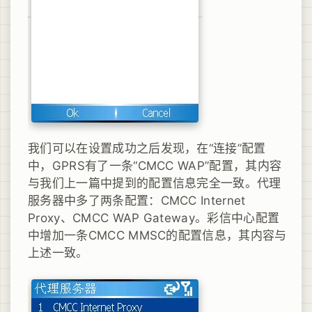
我们可以在设置成功之后发现，在“连接”配置
中，GPRS有了一条“CMCC WAP”配置，其内容
与我们上一篇中提到的配置信息完全一致。代理
服务器中多了两条配置：CMCC Internet
Proxy、CMCC WAP Gateway。彩信中心配置
中增加一条CMCC MMSC的配置信息，其内容与
上述一致。