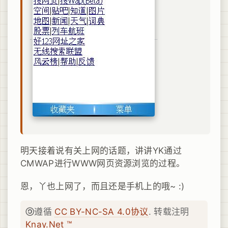
明天接着说有关上网的话题，讲讲YK通过
CMWAP进行WWW网页资源浏览的过程。
恩，丫也上网了，而且还是手机上的哦~ :)
遵循
CC BY-NC-SA 4.0协议
. 转载注明
Knay.Net ™