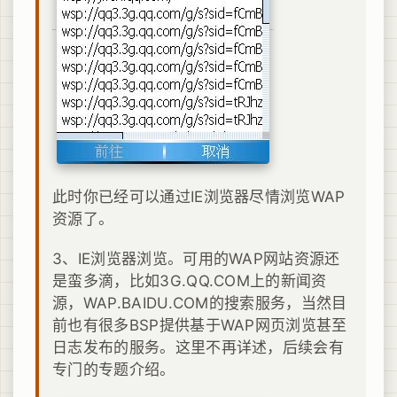
此时你已经可以通过IE浏览器尽情浏览WAP
资源了。
3、IE浏览器浏览。可用的WAP网站资源还
是蛮多滴，比如3G.QQ.COM上的新闻资
源，WAP.BAIDU.COM的搜索服务，当然目
前也有很多BSP提供基于WAP网页浏览甚至
日志发布的服务。这里不再详述，后续会有
专门的专题介绍。