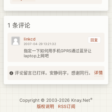
1 条评论
linkcd
回复
2007-04-29 13:21:32
指定一下如何用手机GPRS通过蓝牙让
laptop上网吧
详情
评论留言已打烊。安静码字，感谢同行。
®
Copyright © 2003-2026 Knay.Net
版权说明
RSS订阅