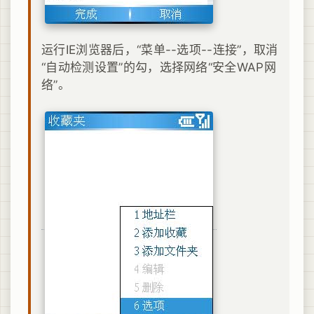
运行IE浏览器后，“菜单--选项--连接”，取消
“自动检测设置”的勾，选择网络“安全WAP网
络”。