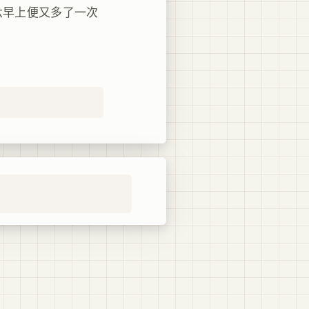
六早上便又多了一次