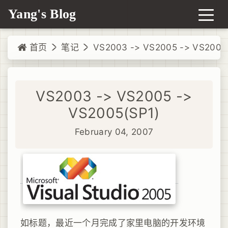
Yang's Blog
首页
笔记
VS2003 -> VS2005 -> VS2005
VS2003 -> VS2005 ->
VS2005(SP1)
February 04, 2007
如标题，最近一个月完成了家里电脑的开发环境