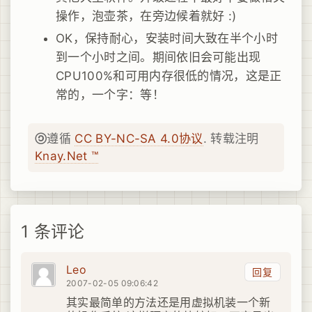
操作，泡壶茶，在旁边候着就好 :)
OK，保持耐心，安装时间大致在半个小时
到一个小时之间。期间依旧会可能出现
CPU100%和可用内存很低的情况，这是正
常的，一个字：等！
遵循
CC BY-NC-SA 4.0协议
. 转载注明
Knay.Net ™
1 条评论
Leo
回复
2007-02-05 09:06:42
其实最简单的方法还是用虚拟机装一个新