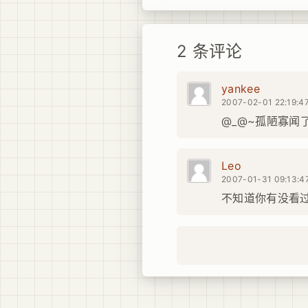
2 条评论
yankee
2007-02-01 22:19:4
@_@~孤陋寡闻
Leo
2007-01-31 09:13:4
不知道你有没看过