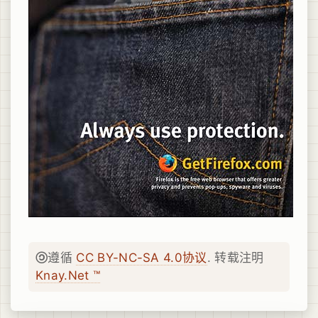
遵循
CC BY-NC-SA 4.0协议
. 转载注明
Knay.Net ™