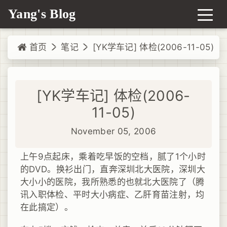
Yang's Blog
首页
笔记
[YK学车记] 体检(2006-11-05)
[YK学车记] 体检(2006-
11-05)
November 05, 2006
上午9点起床，乘着吃早饭的空档，腻了1个小时
的DVD。换衫出门，直奔深圳北大医院，深圳大
大小小的医院，我所熟悉的也就北大医院了（腾
讯入职体检、平时大小病症、乙肝育苗注射，均
在此搞定）。