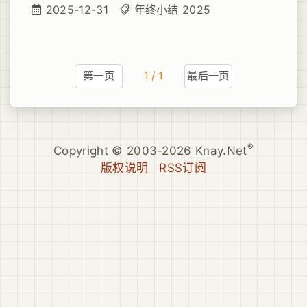
揣。翻篇不问来时路，冷月孤灯向未来。
2025-12-31
年终小结
2025
第一页
1 / 1
最后一页
®
Copyright © 2003-2026 Knay.Net
版权说明
RSS订阅