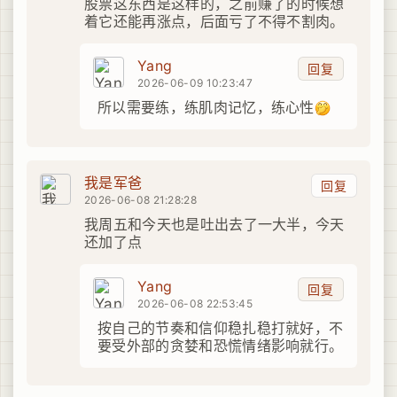
股票这东西是这样的，之前赚了的时候想
着它还能再涨点，后面亏了不得不割肉。
Yang
回复
2026-06-09 10:23:47
所以需要练，练肌肉记忆，练心性
我是军爸
回复
2026-06-08 21:28:28
我周五和今天也是吐出去了一大半，今天
还加了点
Yang
回复
2026-06-08 22:53:45
按自己的节奏和信仰稳扎稳打就好，不
要受外部的贪婪和恐慌情绪影响就行。