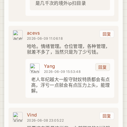
是几千次的境外ip扫目录
acevs
回复
2026-06-09 11:06:18
哈哈。情绪管理。仓位管理，各种管理，
就差不多了，当然只是为了少亏钱。
Yang
回复
2026-06-09 15:53:48
老人年纪越大一般守财奴特质都会有点
高，浮亏一点就会有点压力上头，能理
解。
Vind
回复
2026-06-08 23:05:22