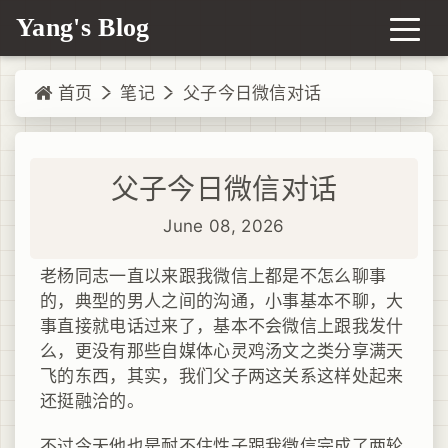
Yang's Blog
首页
笔记
父子今日微信对话
父子今日微信对话
June 08, 2026
老杨同志一直以来跟我微信上都是不怎么聊事
的，典型的男人之间的沟通，小事基本不聊，大
事直接就电话过来了，基本不会微信上跟我发什
么，更没有那些自媒体心灵鸡汤文之类分享满天
飞的东西，其实，我们父子两这关系这样处起来
还挺融洽的。
不过今天他也是耐不住性子跟我微信完成了两轮