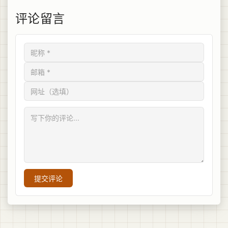
评论留言
提交评论