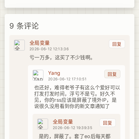
9 条评论
全局变量
回复
2026-06-12 12:13:36
亏一万多，这买了不少钱啊。
Yang
回复
2026-06-12 17:10:51
也还好，难得老爷子有这么个爱好可以
打发打发时间，浮亏不是亏。好久不
见，你的rss应该是屏蔽了境外IP，是
说很久没用看到你的新文章通知了
全局变量
回复
2026-06-12 19:39:35
是的，屏蔽了。套了eo后每天都