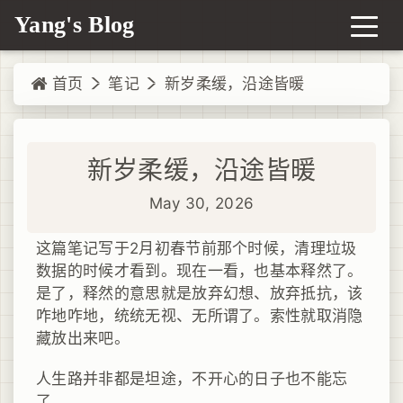
Yang's Blog
首页
笔记
新岁柔缓，沿途皆暖
新岁柔缓，沿途皆暖
May 30, 2026
这篇笔记写于2月初春节前那个时候，清理垃圾
数据的时候才看到。现在一看，也基本释然了。
是了，释然的意思就是放弃幻想、放弃抵抗，该
咋地咋地，统统无视、无所谓了。索性就取消隐
藏放出来吧。
人生路并非都是坦途，不开心的日子也不能忘
了。