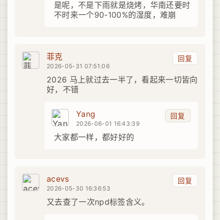
是呢，不是下雨就是烧烤，华南还要时
不时来一个90-100%的湿度，难崩
菲克
回复
2026-05-31 07:51:06
2026 马上就过去一半了，看起来一切皆向
好，不错
Yang
回复
2026-06-01 16:43:39
大家都一样，都好好的
acevs
回复
2026-05-30 16:36:53
又去查了一次npd标签含义。