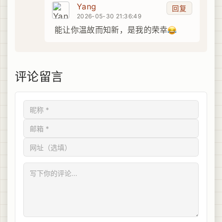
Yang
回复
2026-05-30 21:36:49
能让你温故而知新，是我的荣幸
评论留言