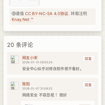
遵循
CC BY-NC-SA 4.0协议
. 转载注明
Knay.Net ™
20 条评论
网友小宋
回复
2026-01-10 09:53:24
安全中心似乎对修改软件很不看好。
陈阳
回复
2026-01-07 21:08:32
网络安全 不容忽视 ！很好