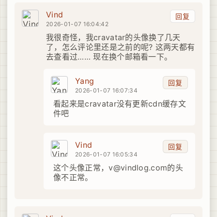
Vind
回复
2026-01-07 16:04:42
我很奇怪，我cravatar的头像换了几天
了，怎么评论里还是之前的呢? 这两天都有
去查看过…… 现在换个邮箱看一下。
Yang
回复
2026-01-07 16:07:34
看起来是cravatar没有更新cdn缓存文
件吧
Vind
回复
2026-01-07 16:05:34
这个头像正常，v@vindlog.com的头
像不正常。