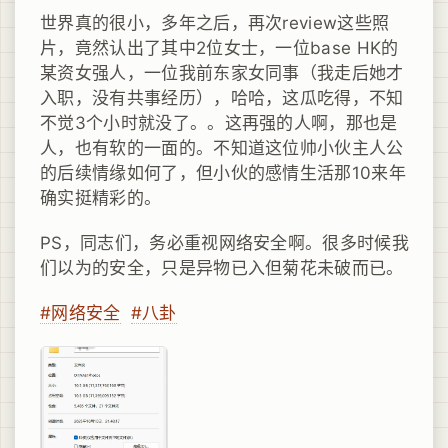
世界真的很小，多年之后，再次review这些照
片，竟然认出了其中2位女士，一位base HK的
某资女强人，一位我前东家女同事（我走后她才
入职，没有共事经历），哈哈，这瓜吃得，不知
不觉3个小时就没了。。这再强的人啊，那也是
人，也有软的一面的。不知道这位帅小伙主人公
的后续情缘如何了，但小伙的感情生活那10来年
确实挺精彩的。
PS，同志们，务必重视网络安全啊。很多时候我
们以为的安全，只是异物已入但菊花未破而已。
#网络安全
#八卦