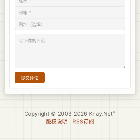
提交评论
®
Copyright © 2003-2026 Knay.Net
版权说明
RSS订阅