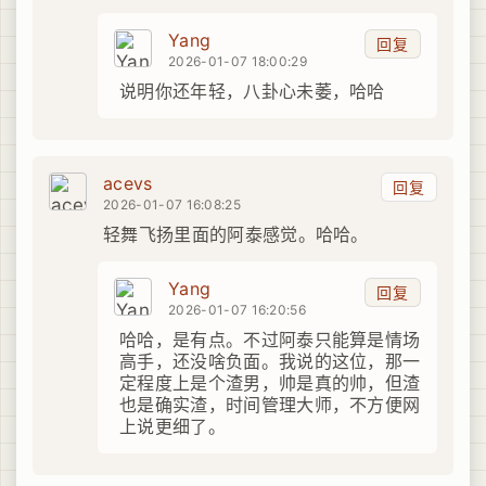
Yang
回复
2026-01-07 18:00:29
说明你还年轻，八卦心未萎，哈哈
acevs
回复
2026-01-07 16:08:25
轻舞飞扬里面的阿泰感觉。哈哈。
Yang
回复
2026-01-07 16:20:56
哈哈，是有点。不过阿泰只能算是情场
高手，还没啥负面。我说的这位，那一
定程度上是个渣男，帅是真的帅，但渣
也是确实渣，时间管理大师，不方便网
上说更细了。