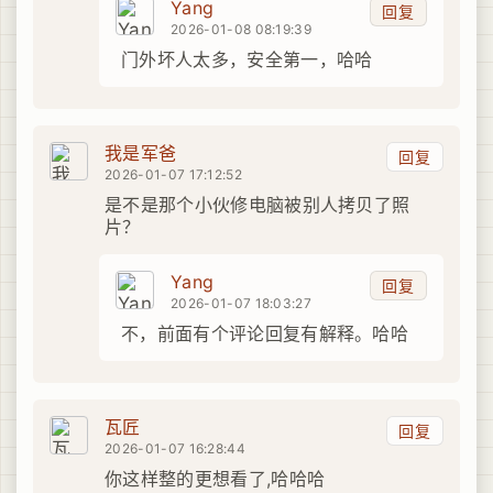
Yang
回复
2026-01-08 08:19:39
门外坏人太多，安全第一，哈哈
我是军爸
回复
2026-01-07 17:12:52
是不是那个小伙修电脑被别人拷贝了照
片？
Yang
回复
2026-01-07 18:03:27
不，前面有个评论回复有解释。哈哈
瓦匠
回复
2026-01-07 16:28:44
你这样整的更想看了,哈哈哈