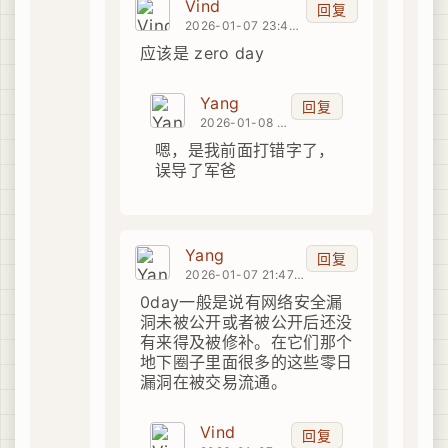
Vind
回复
2026-01-07 23:48:38
应该是 zero day
Yang
回复
2026-01-08 00:10:47
嗯，是我前面打错字了，
误导了军爸
Yang
回复
2026-01-07 21:47:52
0day一般是说有网络安全漏
洞未被公开或者被公开后还没
有来得及被修补。在它们那个
地下圈子里面很多的这些零日
漏洞在被交易流通。
Vind
回复