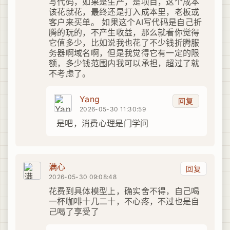
写代码，如果是生产，是项目，这个成本
该花就花，最终还是打入成本里，老板或
客户来买单。 如果这个AI写代码是自己折
腾的玩的，不产生收益，那么就看你觉得
它值多少，比如说我也花了不少钱折腾服
务器啊域名啊，但是我觉得它有一定的限
额，多少钱范围内我可以承担，超过了就
不考虑了。
Yang
回复
2026-05-30 11:30:59
是吧，消费心理是门学问
满心
回复
2026-05-30 09:08:48
花费到具体模型上，确实舍不得，自己喝
一杯咖啡十几二十，不心疼，不过也是自
己喝了享受了