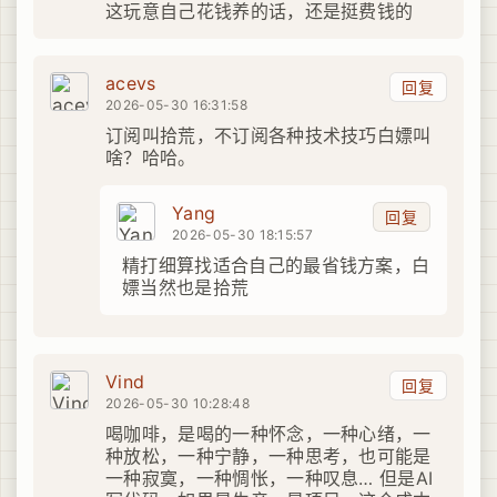
这玩意自己花钱养的话，还是挺费钱的
acevs
回复
2026-05-30 16:31:58
订阅叫拾荒，不订阅各种技术技巧白嫖叫
啥？哈哈。
Yang
回复
2026-05-30 18:15:57
精打细算找适合自己的最省钱方案，白
嫖当然也是拾荒
Vind
回复
2026-05-30 10:28:48
喝咖啡，是喝的一种怀念，一种心绪，一
种放松，一种宁静，一种思考，也可能是
一种寂寞，一种惆怅，一种叹息… 但是AI