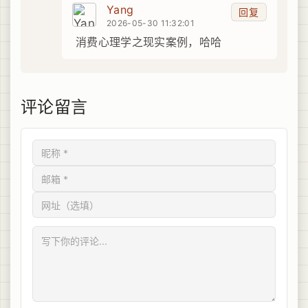
Yang
回复
2026-05-30 11:32:01
消费心理学之现实案例，哈哈
评论留言