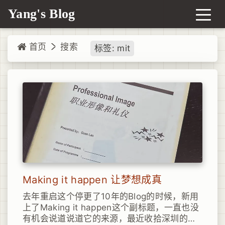
Yang's Blog
首页
搜索
标签: mit
Making it happen 让梦想成真
去年重启这个停更了10年的Blog的时候，新用
上了Making it happen这个副标题，一直也没
有机会说道说道它的来源，最近收拾深圳的家