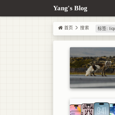
Yang's Blog
首页
搜索
标签: liq