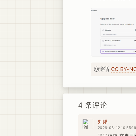
遵循
CC BY-N
4 条评论
刘郎
2026-03-12 10:55:1