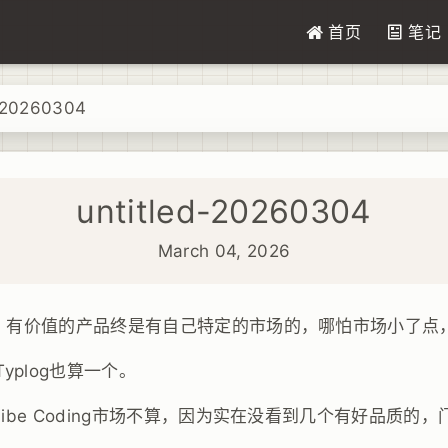
首页
笔记
-20260304
untitled-20260304
March 04, 2026
、有价值的产品终是有自己特定的市场的，哪怕市场小了点
Typlog也算一个。
ibe Coding市场不算，因为实在没看到几个有好品质的
。