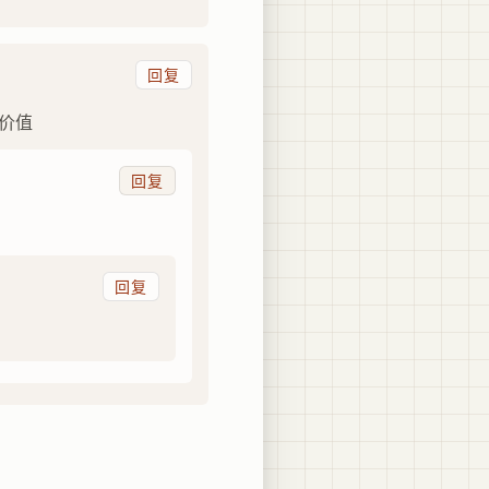
回复
的价值
回复
回复