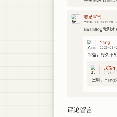
平平淡淡 在自己
我是军爸
2026-03-06 19:28:5
BearBlog
Yang
2026-03-0
军爸，好久不
我是军
2026-03
是啊，Yan
评论留言