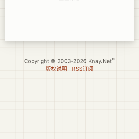
®
Copyright © 2003-2026 Knay.Net
版权说明
RSS订阅